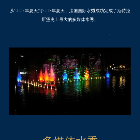
从2007年夏天到2013年夏天，法国国际水秀成功完成了斯特拉
斯堡史上最大的多媒体水秀。