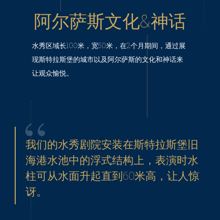
阿尔萨斯文化&神话
水秀区域长100米，宽50米，在2个月期间，通过展
现斯特拉斯堡的城市以及阿尔萨斯的文化和神话来
让观众愉悦。
我们的水秀剧院安装在斯特拉斯堡旧
海港水池中的浮式结构上，表演时水
柱可从水面升起直到60米高，让人惊
讶。