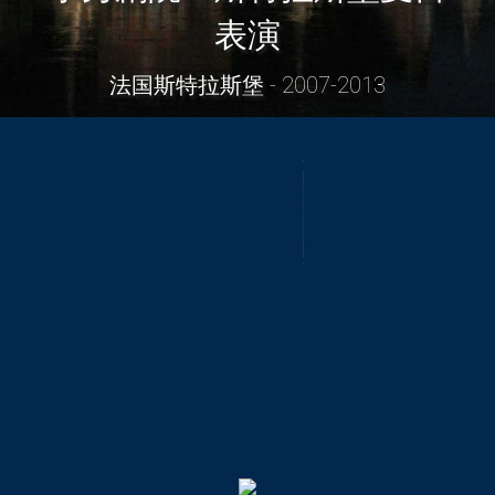
表演
法国斯特拉斯堡 - 2007-2013