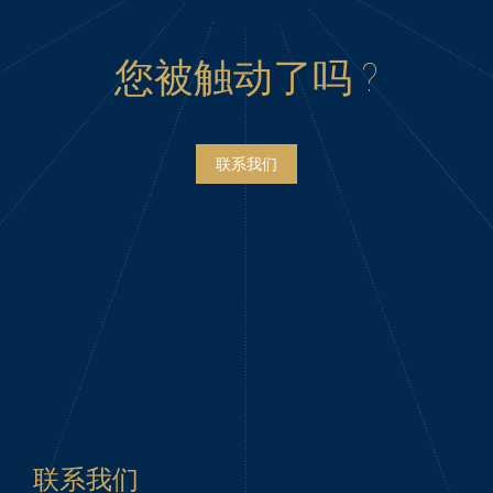
您被触动了吗 ?
联系我们
Project
navigation
联系我们