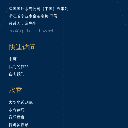
法国国际水秀公司（中国）办事处
浙江省宁波市金谷南路117号
联系人：俞先生
info@aquatique-show.net
快速访问
主页
我们的作品
咨询我们
水秀
大型水秀剧院
水秀剧院
音乐喷泉
特娜多喷泉