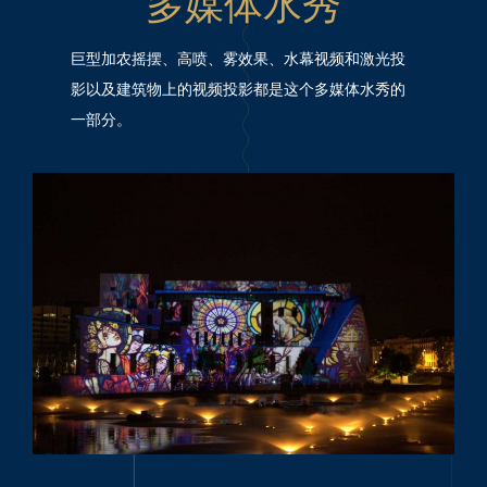
多媒体水秀
巨型加农摇摆、高喷、雾效果、水幕视频和激光投
影以及建筑物上的视频投影都是这个多媒体水秀的
一部分。