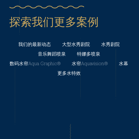
探索我们更多案例
我们的最新动态
大型水秀剧院
水秀剧院
音乐舞蹈喷泉
特娜多喷泉
数码水帘Aqua Graphic®️
水帘Aquavision®️
水幕
更多水特效
大型水秀剧院：环球影城夜间
表演