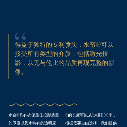
得益于独特的专利喷头，水帘®可以
接受所有类型的介质，包括激光投
影，以无与伦比的品质再现完整的影
像。
水帘®具有确保最佳投影质量
®的长度可以从2米到100米，
的厚度以及水特有的透明度，
根据需要自由选择，我们提供