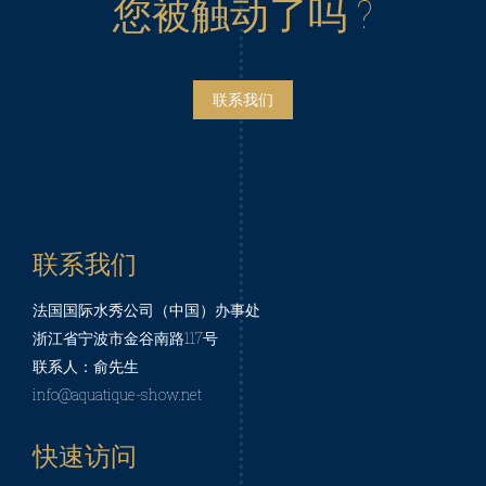
您被触动了吗 ?
联系我们
联系我们
法国国际水秀公司（中国）办事处
浙江省宁波市金谷南路117号
联系人：俞先生
info@aquatique-show.net
快速访问