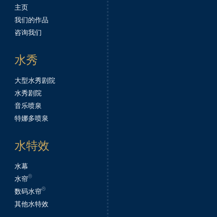
主页
我们的作品
咨询我们
水秀
大型水秀剧院
水秀剧院
音乐喷泉
特娜多喷泉
水特效
水幕
®
水帘
®
数码水帘
其他水特效