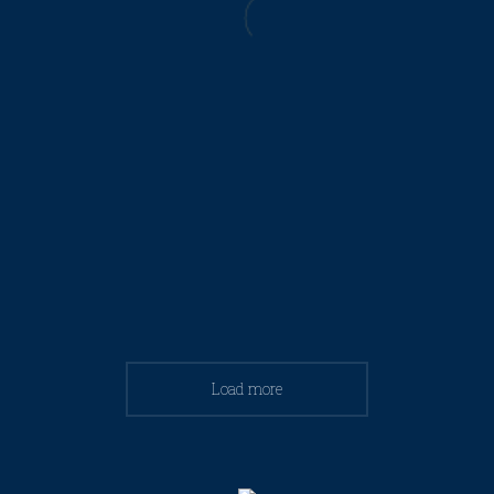
Load more