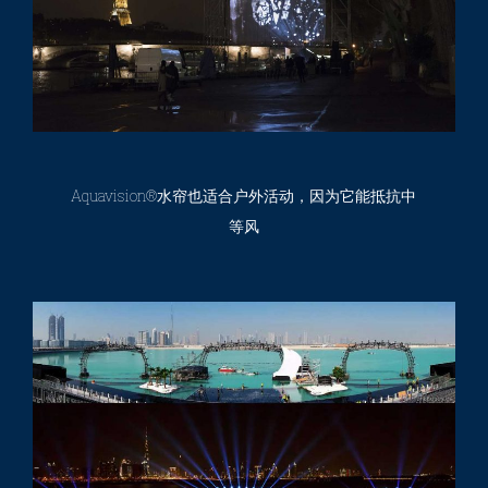
Aquavision®水帘也适合户外活动，因为它能抵抗中
等风