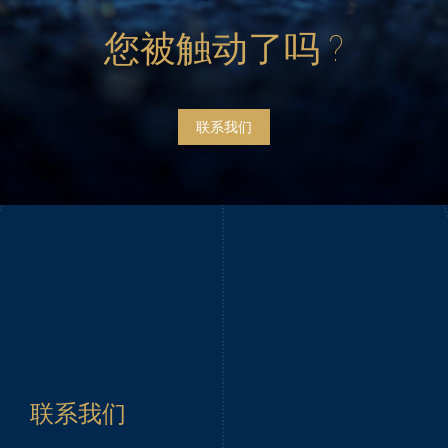
您被触动了吗 ?
联系我们
Project
navigation
联系我们