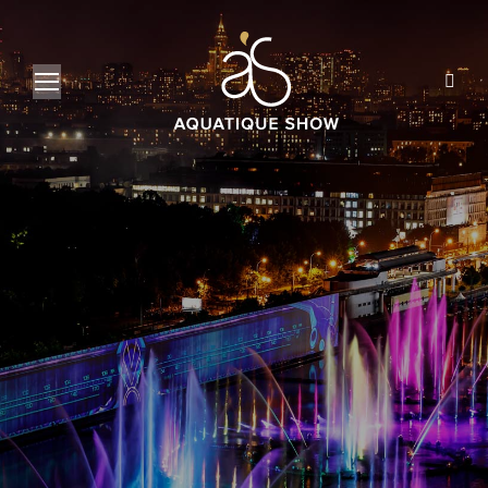
Search