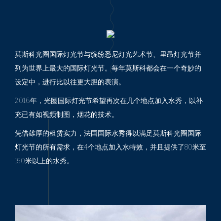
莫斯科光圈国际灯光节与缤纷悉尼灯光艺术节、里昂灯光节并
列为世界上最大的国际灯光节。每年莫斯科都会在一个奇妙的
设定中，进行比以往更大胆的表演。
2016年，光圈国际灯光节希望再次在几个地点加入水秀，以补
充已有如视频制图，烟花的技术。
凭借雄厚的租赁实力，法国国际水秀得以满足莫斯科光圈国际
灯光节的所有需求，在4个地点加入水特效，并且提供了80米至
150米以上的水秀。