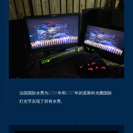
法国国际水秀为2016年和2017年的莫斯科光圈国际
灯光节实现了所有水秀。