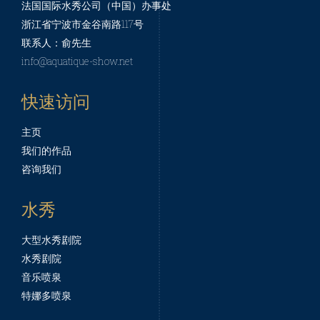
法国国际水秀公司（中国）办事处
浙江省宁波市金谷南路117号
联系人：俞先生
info@aquatique-show.net
快速访问
主页
我们的作品
咨询我们
水秀
大型水秀剧院
水秀剧院
音乐喷泉
特娜多喷泉