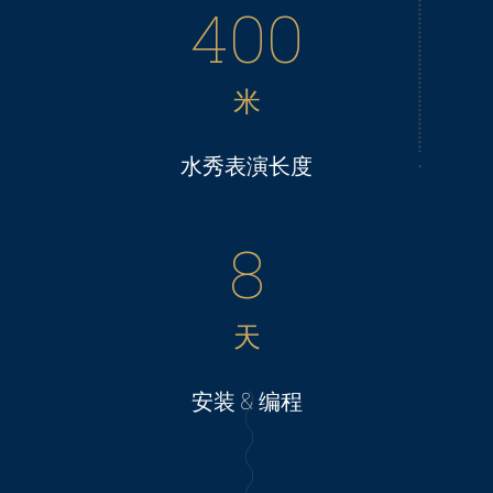
400
米
水秀表演长度
8
天
安装 & 编程