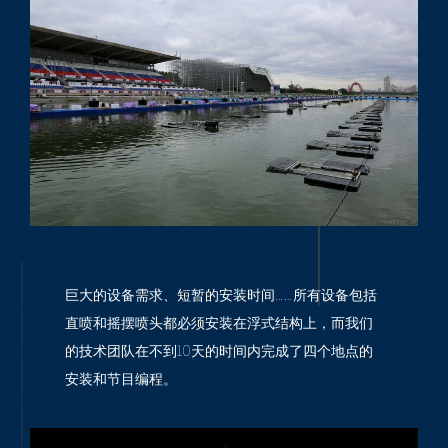
巨大的设备需求、短暂的安装时间……所有设备包括
直喷和摇摆喷头都必须安装在浮式结构上，而我们
的技术团队在不到10天的时间内完成了四个地点的
安装和节目编程。