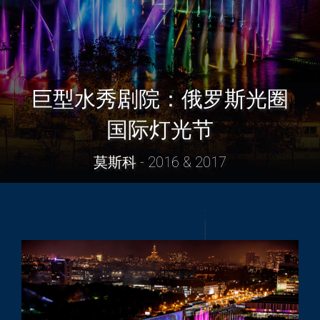
巨型水秀剧院：俄罗斯光圈
国际灯光节
莫斯科 - 2016 & 2017