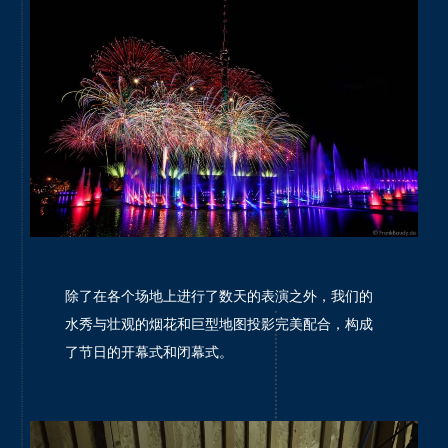
除了在各个场地上进行了数天的表演之外，我们的
水秀与壮观的烟花和巨型地图投影完美配合，构成
了节日的开幕式和闭幕式。