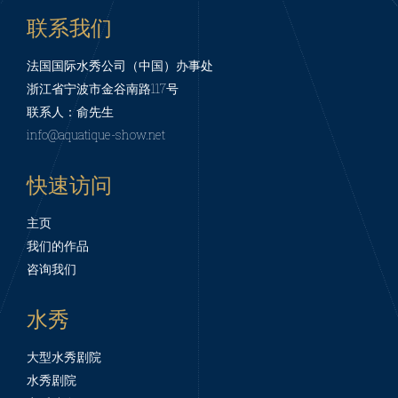
联系我们
法国国际水秀公司（中国）办事处
浙江省宁波市金谷南路117号
联系人：俞先生
info@aquatique-show.net
快速访问
主页
我们的作品
咨询我们
水秀
大型水秀剧院
水秀剧院