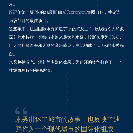
秀。
1997年第一版 ”水的幻想曲“ 由Al Rostamani集团订购，并被选
为该节日的最佳项目。
这些年来，法国国际水秀扩建了“水的幻想曲 ”，展现出令人印象
深刻的水特效，例如有史以来最大的水幕，投影长度为60米，
巨大的摇摆喷头和大量的音乐喷泉，由此构成了100米的水秀舞
台。
水秀包括激光、烟花等多媒体效果，为迪拜购物节打造了一个
壮观而独特的完整表演。
水秀讲述了城市的故事，也反映了迪
拜作为一个现代城市的国际化组成。