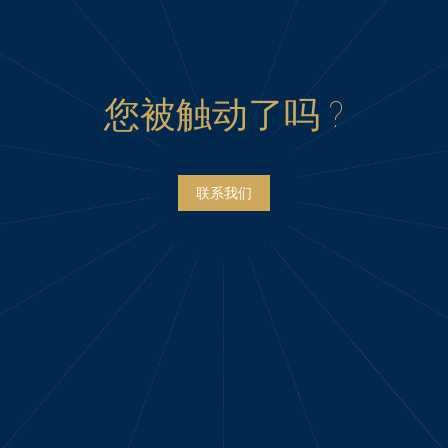
您被触动了吗 ?
联系我们
Project
navigation