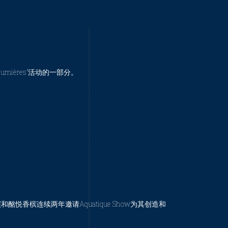
Lumières”活动的一部分。
thé导演和酩悦香槟连续两年邀请Aquatique Show为其创造和