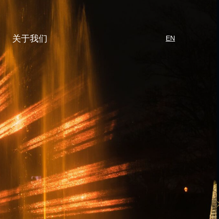
关于我们
EN