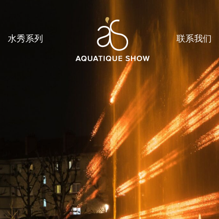
水秀系列
联系我们