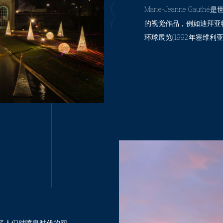
Marie-Jeanne G
的视觉作品，例如迪拜亚
环球展览(1992年塞维利亚
了人们对喷泉时代的回