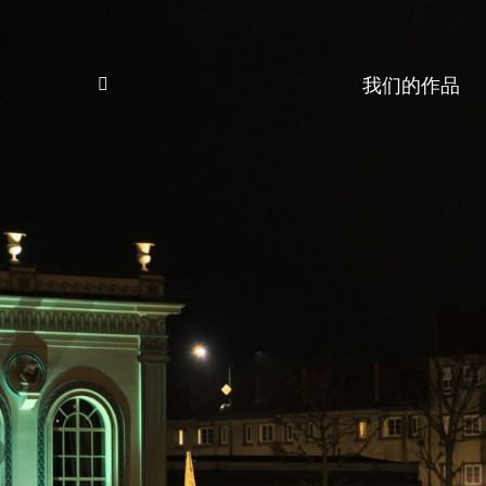
我们的作品
Search: