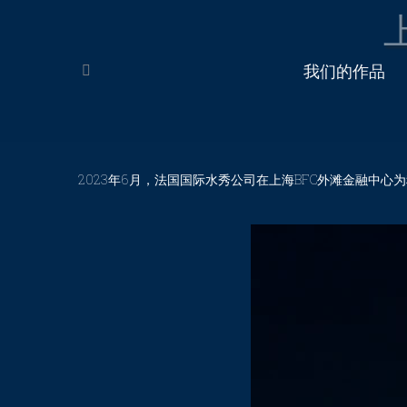
我们的作品
Search:
2023年6月，法国国际水秀公司在上海BFC外滩金融