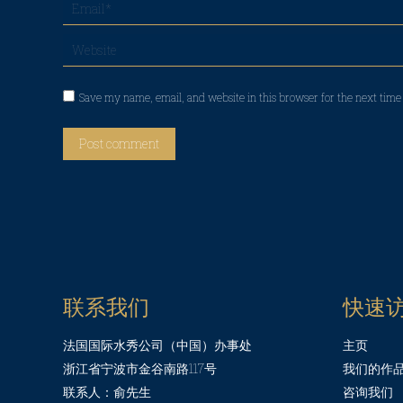
Email *
Website
Save my name, email, and website in this browser for the next tim
Post comment
联系我们
快速
法国国际水秀公司（中国）办事处
主页
浙江省宁波市金谷南路117号
我们的作
联系人：俞先生
咨询我们