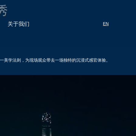
秀
关于我们
EN
这一美学法则，为现场观众带去一场独特的沉浸式感官体验。