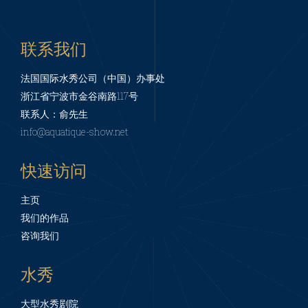
联系我们
法国国际水秀公司（中国）办事处
浙江省宁波市金谷南路117号
联系人：俞先生
info@aquatique-show.net
快速访问
主页
我们的作品
咨询我们
水秀
大型水秀剧院