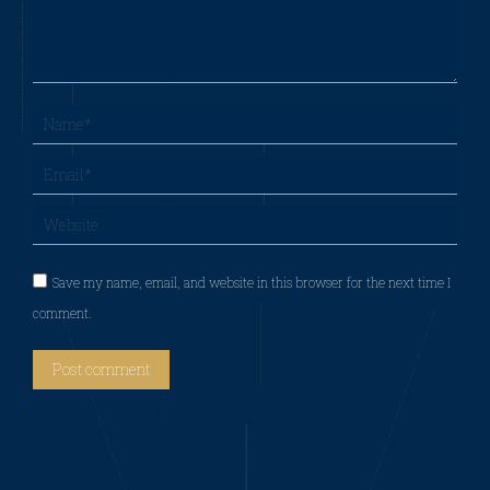
Name *
Email *
Website
Save my name, email, and website in this browser for the next time I
comment.
Post comment