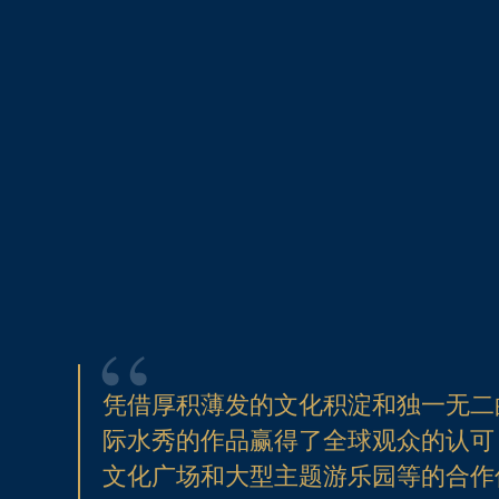
凭借厚积薄发的文化积淀和独一无二
际水秀的作品赢得了全球观众的认可
文化广场和大型主题游乐园等的合作