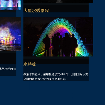
大型水秀剧院
法国国际水秀公司的巨型水秀剧院是国际大型活动及
大规模永久性项目的独特而新颖的展示方式。
是集成了所有
水特效
飘然出现的画
探索水的魔术，采用独特形式和动作，法国国际水秀
公司的水特效让您的项目更加出彩。