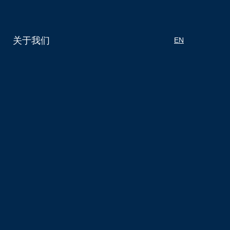
关于我们
EN