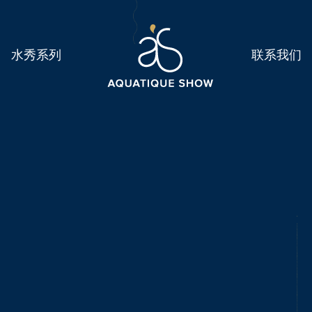
水秀系列
联系我们