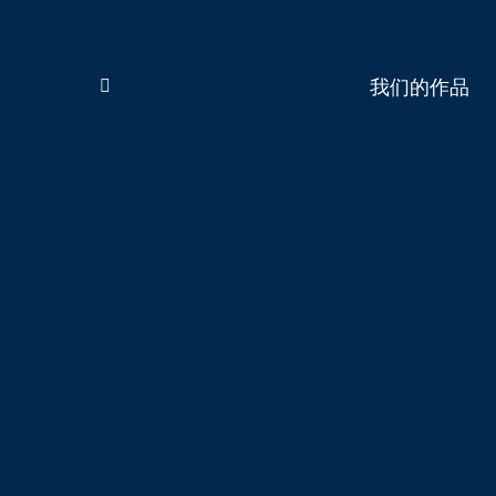
我们的作品
Search: