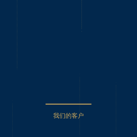
美国迈阿密HUGO BOSS新品发布会水秀
我们的客户