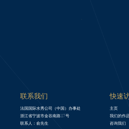
联系我们
快速
法国国际水秀公司（中国）办事处
主页
浙江省宁波市金谷南路117号
我们的作
联系人：俞先生
咨询我们