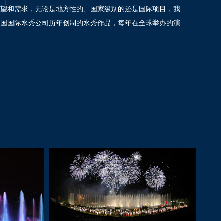
愿望和需求，无论是地方性的、国家级别的还是国际项目，我
法国国际水秀公司历年创制的水秀作品，每年在全球举办的演