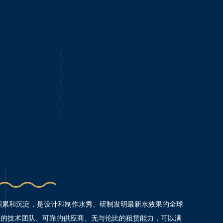
积累和沉淀，是设计和制作水秀、研制发明最新水效果的全球
捷的技术团队、可靠的供应商、无与伦比的租赁能力，可以满