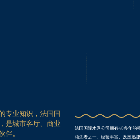
的专业知识，法国国
，是城市客厅、商业
法国国际水秀公司拥有40多年的
伙伴。
领先者之一。经验丰富、反应迅