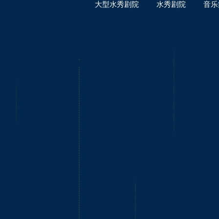
大型水秀剧院
水秀剧院
音乐