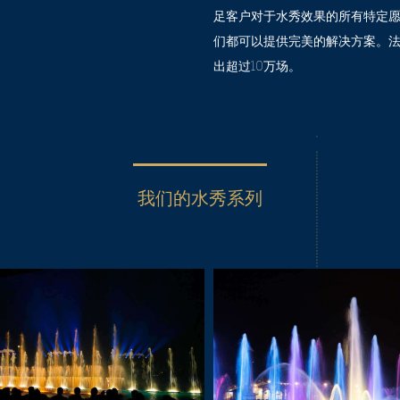
足客户对于水秀效果的所有特定
们都可以提供完美的解决方案。
出超过10万场。
我们的水秀系列